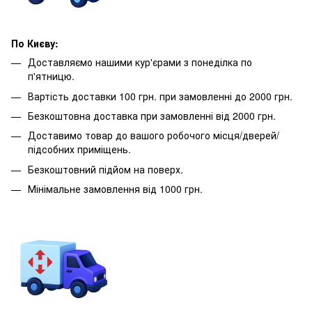
По Києву:
Доставляємо нашими кур'єрами з понеділка по
п'ятницю.
Вартість доставки 100 грн. при замовленні до 2000 грн.
Безкоштовна доставка при замовленні від 2000 грн.
Доставимо товар до вашого робочого місця/дверей/
підсобних приміщень.
Безкоштовний підйом на поверх.
Мінімальне замовлення від 1000 грн.