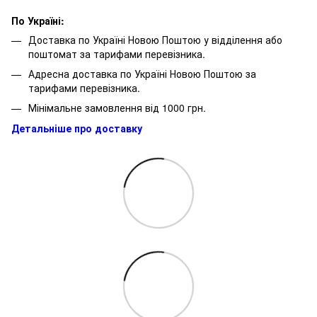
По Україні:
Доставка по Україні Новою Поштою у відділення або
поштомат за тарифами перевізника.
Адресна доставка по Україні Новою Поштою за
тарифами перевізника.
Мінімальне замовлення від 1000 грн.
Детальніше про доставку