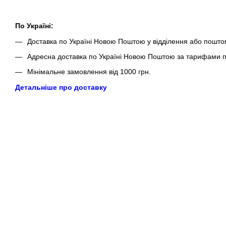
По Україні:
Доставка по Україні Новою Поштою у відділення або пошто
Адресна доставка по Україні Новою Поштою за тарифами п
Мінімальне замовлення від 1000 грн.
Детальніше про доставку