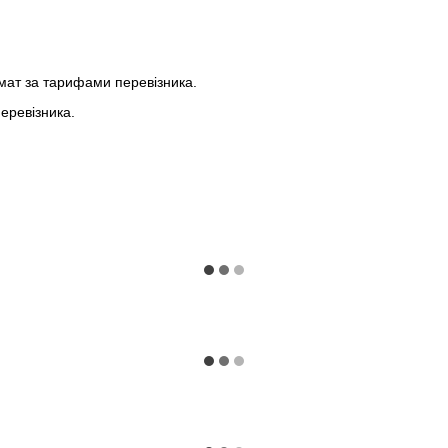
мат за тарифами перевізника.
еревізника.