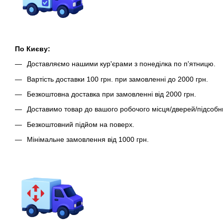
По Києву:
Доставляємо нашими кур'єрами з понеділка по п'ятницю.
Вартість доставки 100 грн. при замовленні до 2000 грн.
Безкоштовна доставка при замовленні від 2000 грн.
Доставимо товар до вашого робочого місця/дверей/підсобн
Безкоштовний підйом на поверх.
Мінімальне замовлення від 1000 грн.