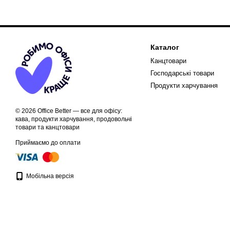
Каталог
Канцтовари
Господарські товари
Продукти харчування
© 2026 Office Better — все для офісу:
кава, продукти харчування, продовольчі
товари та канцтовари
Приймаємо до оплати
Мобільна версія