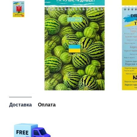
Доставка
Оплата