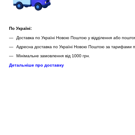
По Україні:
Доставка по Україні Новою Поштою у відділення або пошто
Адресна доставка по Україні Новою Поштою за тарифами п
Мінімальне замовлення від 1000 грн.
Детальніше про доставку