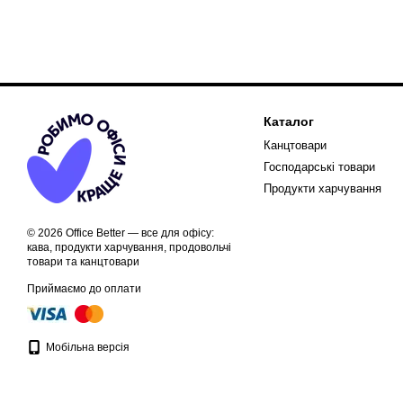
Каталог
Канцтовари
Господарські товари
Продукти харчування
© 2026 Office Better — все для офісу:
кава, продукти харчування, продовольчі
товари та канцтовари
Приймаємо до оплати
Мобільна версія