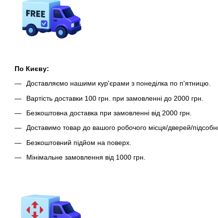
По Києву:
Доставляємо нашими кур'єрами з понеділка по п'ятницю.
Вартість доставки 100 грн. при замовленні до 2000 грн.
Безкоштовна доставка при замовленні від 2000 грн.
Доставимо товар до вашого робочого місця/дверей/підсобн
Безкоштовний підйом на поверх.
Мінімальне замовлення від 1000 грн.