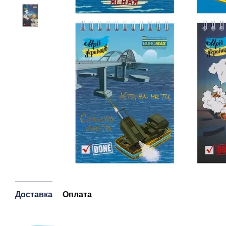
Доставка
Оплата