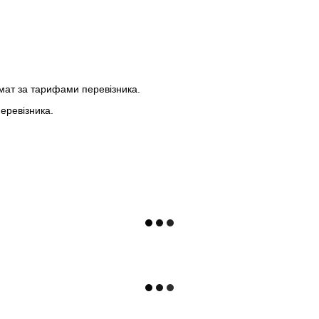
мат за тарифами перевізника.
еревізника.