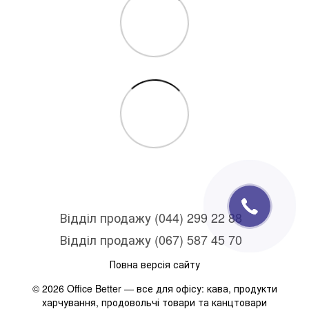
Відділ продажу (044) 299 22 88
Відділ продажу (067) 587 45 70
Повна версія сайту
© 2026 Office Better — все для офісу: кава, продукти
харчування, продовольчі товари та канцтовари