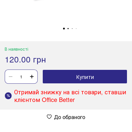
В наявності
120.00 грн
Купити
Отримай знижку на всі товари, ставши
%
клієнтом Office Better
До обраного