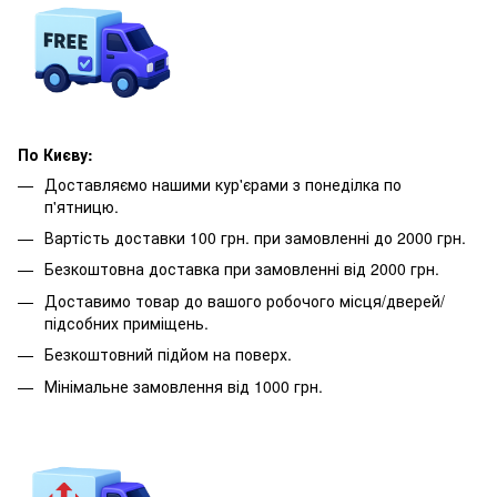
По Києву:
Доставляємо нашими кур'єрами з понеділка по
п'ятницю.
Вартість доставки 100 грн. при замовленні до 2000 грн.
Безкоштовна доставка при замовленні від 2000 грн.
Доставимо товар до вашого робочого місця/дверей/
підсобних приміщень.
Безкоштовний підйом на поверх.
Мінімальне замовлення від 1000 грн.