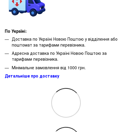
По Україні:
Доставка по Україні Новою Поштою у відділення або
поштомат за тарифами перевізника.
Адресна доставка по Україні Новою Поштою за
тарифами перевізника.
Мінімальне замовлення від 1000 грн.
Детальніше про доставку