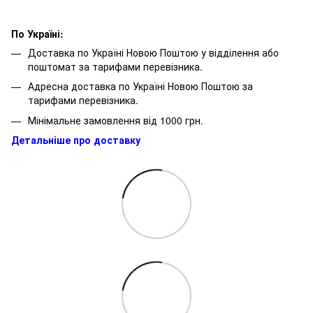
По Україні:
Доставка по Україні Новою Поштою у відділення або
поштомат за тарифами перевізника.
Адресна доставка по Україні Новою Поштою за
тарифами перевізника.
Мінімальне замовлення від 1000 грн.
Детальніше про доставку