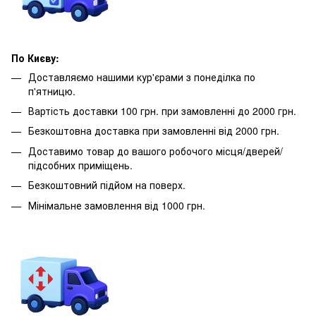
По Києву:
Доставляємо нашими кур'єрами з понеділка по
п'ятницю.
Вартість доставки 100 грн. при замовленні до 2000 грн.
Безкоштовна доставка при замовленні від 2000 грн.
Доставимо товар до вашого робочого місця/дверей/
підсобних приміщень.
Безкоштовний підйом на поверх.
Мінімальне замовлення від 1000 грн.