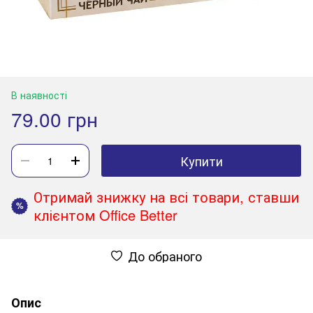
В наявності
79.00 грн
Купити
Отримай знижку на всі товари, ставши
%
клієнтом Office Better
До обраного
Опис