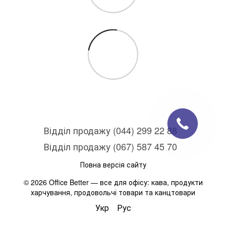
Відділ продажу (044) 299 22 88
Відділ продажу (067) 587 45 70
Повна версія сайту
© 2026 Office Better — все для офісу: кава, продукти
харчування, продовольчі товари та канцтовари
Укр
Рус