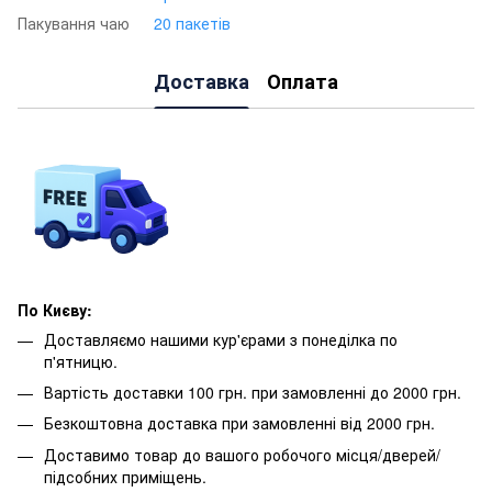
Пакування чаю
20 пакетів
Доставка
Оплата
По Києву:
Доставляємо нашими кур'єрами з понеділка по
п'ятницю.
Вартість доставки 100 грн. при замовленні до 2000 грн.
Безкоштовна доставка при замовленні від 2000 грн.
Доставимо товар до вашого робочого місця/дверей/
підсобних приміщень.