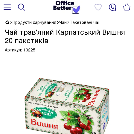
Продукти харчування
Чай
Пакетовані чаї
Чай трав'яний Карпатський Вишня
20 пакетиків
Артикул:
10225