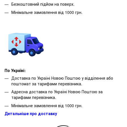
Безкоштовний підйом на поверх.
Мінімальне замовлення від 1000 грн.
По Україні:
Доставка по Україні Новою Поштою у відділення або
поштомат за тарифами перевізника.
Адресна доставка по Україні Новою Поштою за
тарифами перевізника.
Мінімальне замовлення від 1000 грн.
Детальніше про доставку