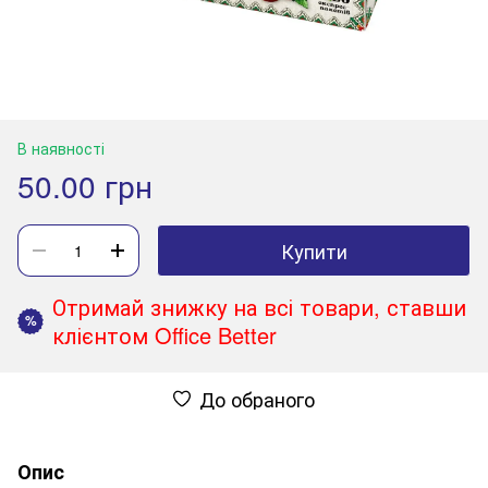
В наявності
50.00 грн
Купити
Отримай знижку на всі товари, ставши
%
клієнтом Office Better
До обраного
Опис