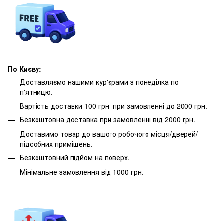
По Києву:
Доставляємо нашими кур'єрами з понеділка по
п'ятницю.
Вартість доставки 100 грн. при замовленні до 2000 грн.
Безкоштовна доставка при замовленні від 2000 грн.
Доставимо товар до вашого робочого місця/дверей/
підсобних приміщень.
Безкоштовний підйом на поверх.
Мінімальне замовлення від 1000 грн.