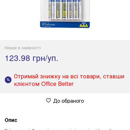
Немає в наявності
123.98 грн/уп.
Отримай знижку на всі товари, ставши
%
клієнтом Office Better
До обраного
Опис