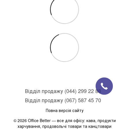
Відділ продажу (044) 299 22 88
Відділ продажу (067) 587 45 70
Повна версія сайту
© 2026 Office Better — все для офісу: кава, продукти
харчування, продовольчі товари та канцтовари