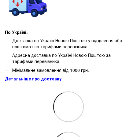
По Україні:
Доставка по Україні Новою Поштою у відділення або
поштомат за тарифами перевізника.
Адресна доставка по Україні Новою Поштою за
тарифами перевізника.
Мінімальне замовлення від 1000 грн.
Детальніше про доставку