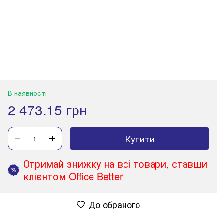
В наявності
2 473.15 грн
Купити
Отримай знижку на всі товари, ставши
%
клієнтом Office Better
До обраного