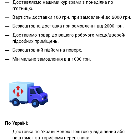
Доставляємо нашими кур'єрами з понеділка по
п'ятницю.
Вартість доставки 100 грн. при замовленні до 2000 грн.
Безкоштовна доставка при замовленні від 2000 грн.
Доставимо товар до вашого робочого місця/дверей/
підсобних приміщень.
Безкоштовний підйом на поверх.
Мінімальне замовлення від 1000 грн.
По Україні:
Доставка по Україні Новою Поштою у відділення або
поштомат за тарифами перевізника.