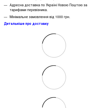
Адресна доставка по Україні Новою Поштою за
тарифами перевізника.
Мінімальне замовлення від 1000 грн.
Детальніше про доставку