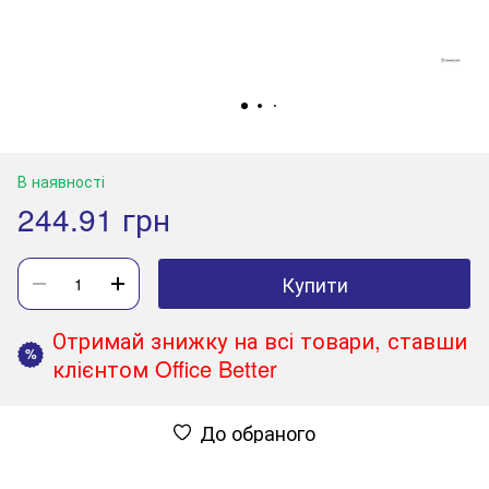
В наявності
244.91 грн
Купити
Отримай знижку на всі товари, ставши
%
клієнтом Office Better
До обраного