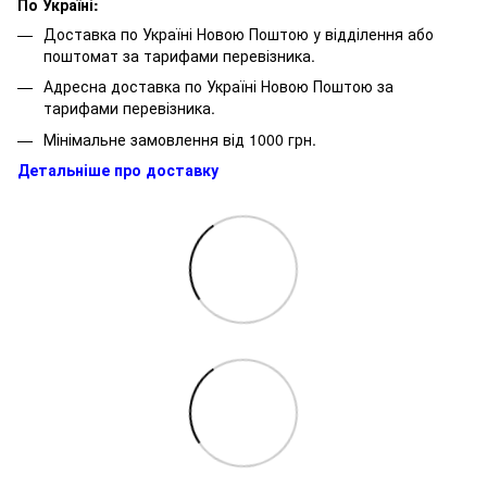
По Україні:
Доставка по Україні Новою Поштою у відділення або
поштомат за тарифами перевізника.
Адресна доставка по Україні Новою Поштою за
тарифами перевізника.
Мінімальне замовлення від 1000 грн.
Детальніше про доставку