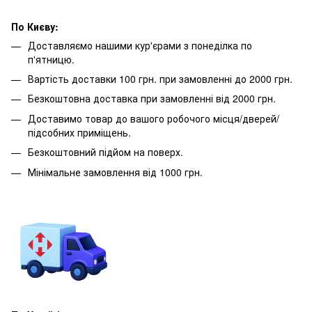
По Києву:
Доставляємо нашими кур'єрами з понеділка по
п'ятницю.
Вартість доставки 100 грн. при замовленні до 2000 грн.
Безкоштовна доставка при замовленні від 2000 грн.
Доставимо товар до вашого робочого місця/дверей/
підсобних приміщень.
Безкоштовний підйом на поверх.
Мінімальне замовлення від 1000 грн.