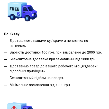
По Києву:
Доставляємо нашими кур'єрами з понеділка по
п'ятницю.
Вартість доставки 100 грн. при замовленні до 2000 грн.
Безкоштовна доставка при замовленні від 2000 грн.
Доставимо товар до вашого робочого місця/дверей/
підсобних приміщень.
Безкоштовний підйом на поверх.
Мінімальне замовлення від 1000 грн.