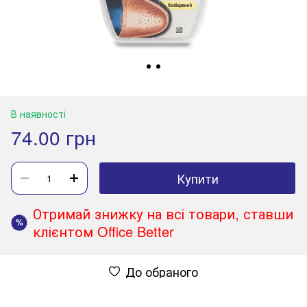
В наявності
74.00 грн
Купити
Отримай знижку на всі товари, ставши
%
клієнтом Office Better
До обраного