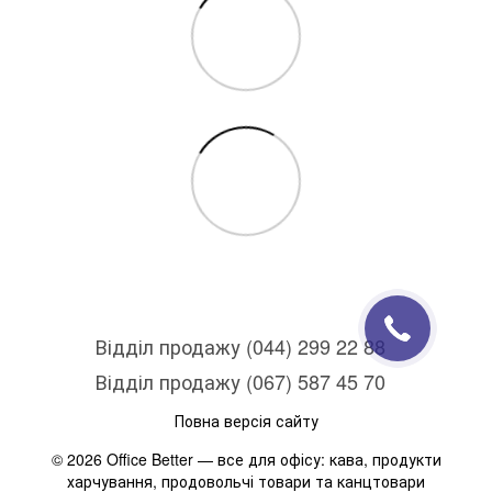
Відділ продажу (044) 299 22 88
Відділ продажу (067) 587 45 70
Повна версія сайту
© 2026 Office Better — все для офісу: кава, продукти
харчування, продовольчі товари та канцтовари