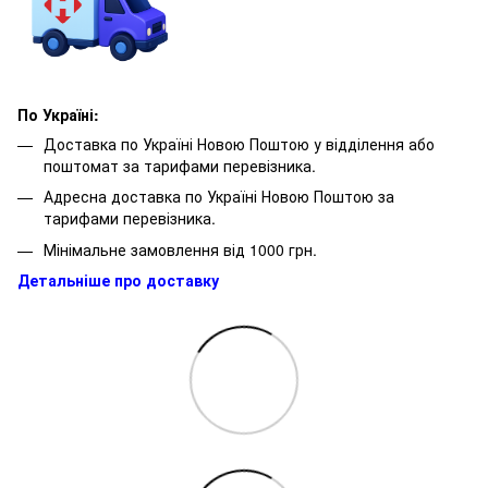
По Україні:
Доставка по Україні Новою Поштою у відділення або
поштомат за тарифами перевізника.
Адресна доставка по Україні Новою Поштою за
тарифами перевізника.
Мінімальне замовлення від 1000 грн.
Детальніше про доставку