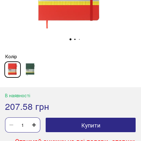
Колір
В наявності
207.58 грн
Купити