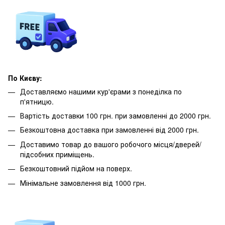
По Києву:
Доставляємо нашими кур'єрами з понеділка по
п'ятницю.
Вартість доставки 100 грн. при замовленні до 2000 грн.
Безкоштовна доставка при замовленні від 2000 грн.
Доставимо товар до вашого робочого місця/дверей/
підсобних приміщень.
Безкоштовний підйом на поверх.
Мінімальне замовлення від 1000 грн.