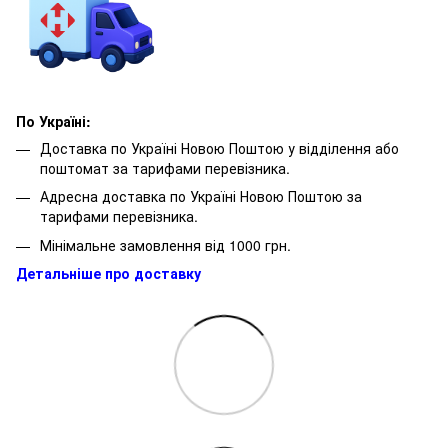
По Україні:
Доставка по Україні Новою Поштою у відділення або
поштомат за тарифами перевізника.
Адресна доставка по Україні Новою Поштою за
тарифами перевізника.
Мінімальне замовлення від 1000 грн.
Детальніше про доставку