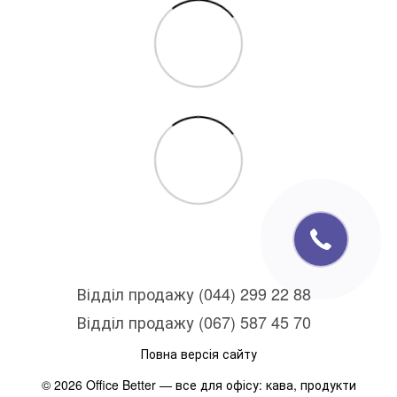
Відділ продажу (044) 299 22 88
Відділ продажу (067) 587 45 70
Повна версія сайту
© 2026 Office Better — все для офісу: кава, продукти