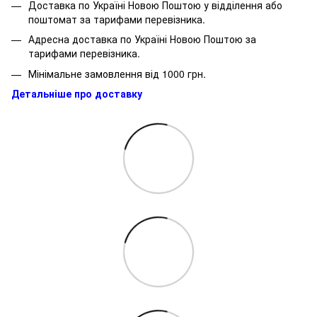
Доставка по Україні Новою Поштою у відділення або
поштомат за тарифами перевізника.
Адресна доставка по Україні Новою Поштою за
тарифами перевізника.
Мінімальне замовлення від 1000 грн.
Детальніше про доставку