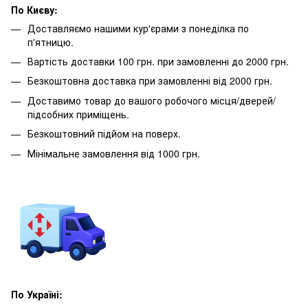
По Києву:
Доставляємо нашими кур'єрами з понеділка по
п'ятницю.
Вартість доставки 100 грн. при замовленні до 2000 грн.
Безкоштовна доставка при замовленні від 2000 грн.
Доставимо товар до вашого робочого місця/дверей/
підсобних приміщень.
Безкоштовний підйом на поверх.
Мінімальне замовлення від 1000 грн.
По Україні: