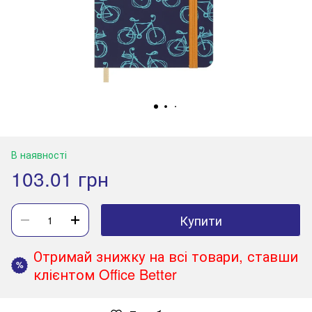
В наявності
103.01 грн
Купити
Отримай знижку на всі товари, ставши
%
клієнтом Office Better