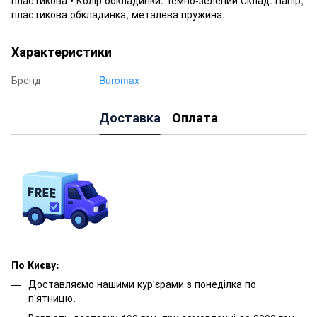
пластикова обкладинка, металева пружина.
Характеристики
Бренд
Buromax
Доставка
Оплата
По Києву:
Доставляємо нашими кур'єрами з понеділка по
п'ятницю.