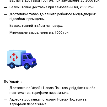
Вартість доставки 100 грн. при замовленні до 2000 грн.
Безкоштовна доставка при замовленні від 2000 грн.
Доставимо товар до вашого робочого місця/дверей/
підсобних приміщень.
Безкоштовний підйом на поверх.
Мінімальне замовлення від 1000 грн.
По Україні:
Доставка по Україні Новою Поштою у відділення або
поштомат за тарифами перевізника.
Адресна доставка по Україні Новою Поштою за
тарифами перевізника.