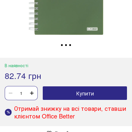
В наявності
82.74 грн
Купити
Отримай знижку на всі товари, ставши
%
клієнтом Office Better