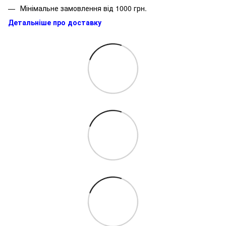
Мінімальне замовлення від 1000 грн.
Детальніше про доставку