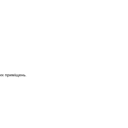
их приміщень.