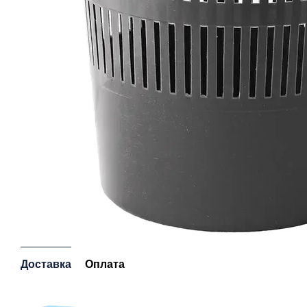
Доставка
Оплата