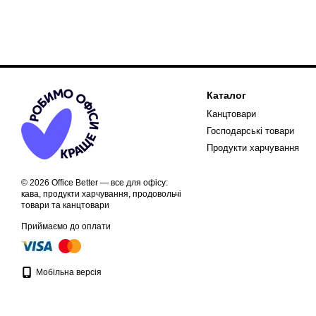
Каталог
Канцтовари
Господарські товари
Продукти харчування
© 2026 Office Better — все для офісу:
кава, продукти харчування, продовольчі
товари та канцтовари
Приймаємо до оплати
Мобільна версія