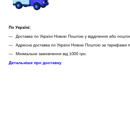
По Україні:
Доставка по Україні Новою Поштою у відділення або пошто
Адресна доставка по Україні Новою Поштою за тарифами п
Мінімальне замовлення від 1000 грн.
Детальніше про доставку