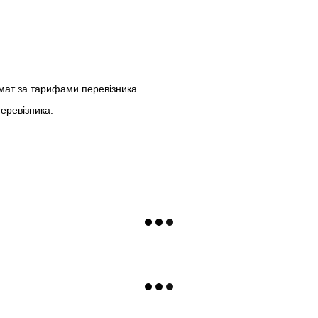
мат за тарифами перевізника.
еревізника.