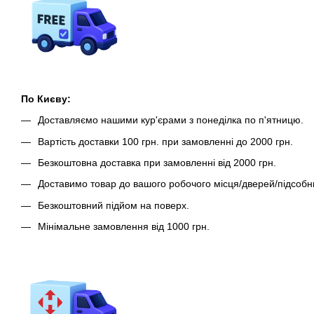
По Києву:
Доставляємо нашими кур'єрами з понеділка по п'ятницю.
Вартість доставки 100 грн. при замовленні до 2000 грн.
Безкоштовна доставка при замовленні від 2000 грн.
Доставимо товар до вашого робочого місця/дверей/підсобн
Безкоштовний підйом на поверх.
Мінімальне замовлення від 1000 грн.