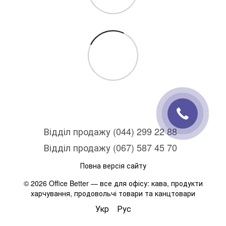
Відділ продажу (044) 299 22 88
Відділ продажу (067) 587 45 70
Повна версія сайту
© 2026 Office Better — все для офісу: кава, продукти
харчування, продовольчі товари та канцтовари
Укр
Рус