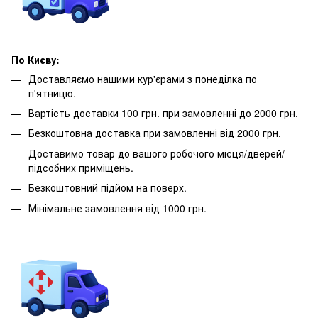
По Києву:
Доставляємо нашими кур'єрами з понеділка по
п'ятницю.
Вартість доставки 100 грн. при замовленні до 2000 грн.
Безкоштовна доставка при замовленні від 2000 грн.
Доставимо товар до вашого робочого місця/дверей/
підсобних приміщень.
Безкоштовний підйом на поверх.
Мінімальне замовлення від 1000 грн.