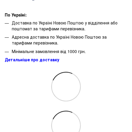
По Україні:
Доставка по Україні Новою Поштою у відділення або
поштомат за тарифами перевізника.
Адресна доставка по Україні Новою Поштою за
тарифами перевізника.
Мінімальне замовлення від 1000 грн.
Детальніше про доставку