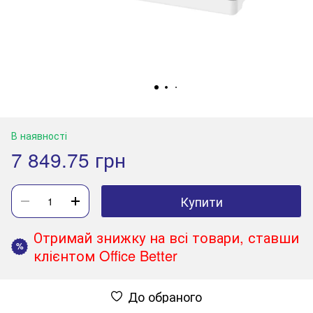
В наявності
7 849.75 грн
Купити
Отримай знижку на всі товари, ставши
%
клієнтом Office Better
До обраного