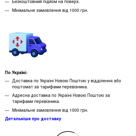
Безкоштовний підйом на поверх.
Мінімальне замовлення від 1000 грн.
По Україні:
Доставка по Україні Новою Поштою у відділення або
поштомат за тарифами перевізника.
Адресна доставка по Україні Новою Поштою за
тарифами перевізника.
Мінімальне замовлення від 1000 грн.
Детальніше про доставку