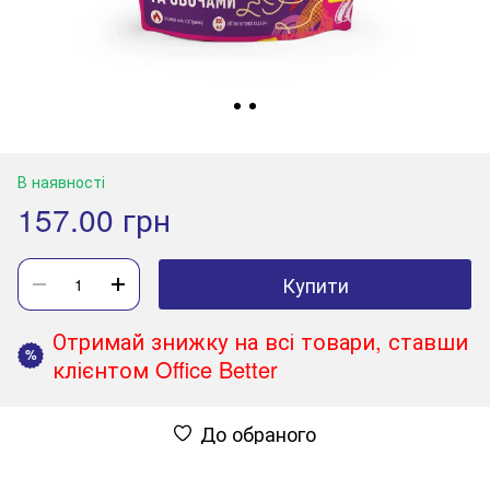
В наявності
157.00 грн
Купити
Отримай знижку на всі товари, ставши
%
клієнтом Office Better
До обраного