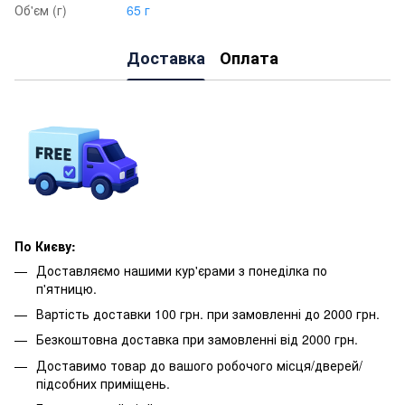
Об'єм (г)
65 г
Доставка
Оплата
По Києву:
Доставляємо нашими кур'єрами з понеділка по
п'ятницю.
Вартість доставки 100 грн. при замовленні до 2000 грн.
Безкоштовна доставка при замовленні від 2000 грн.
Доставимо товар до вашого робочого місця/дверей/
підсобних приміщень.