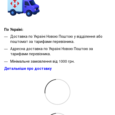
По Україні:
Доставка по Україні Новою Поштою у відділення або
поштомат за тарифами перевізника.
Адресна доставка по Україні Новою Поштою за
тарифами перевізника.
Мінімальне замовлення від 1000 грн.
Детальніше про доставку