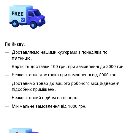
По Києву:
Доставляємо нашими кур'єрами з понеділка по
п'ятницю.
Вартість доставки 100 грн. при замовленні до 2000 грн.
Безкоштовна доставка при замовленні від 2000 грн.
Доставимо товар до вашого робочого місця/дверей/
підсобних приміщень.
Безкоштовний підйом на поверх.
Мінімальне замовлення від 1000 грн.