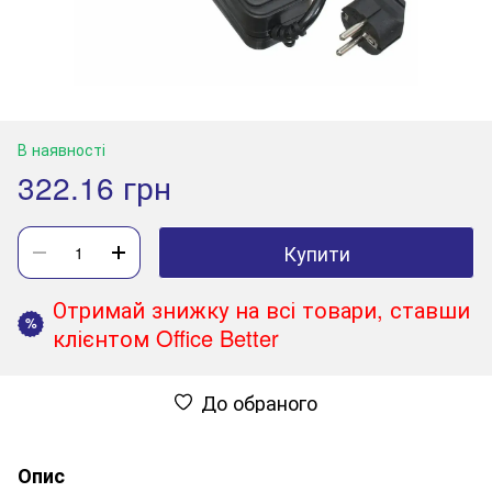
В наявності
322.16 грн
Купити
Отримай знижку на всі товари, ставши
%
клієнтом Office Better
До обраного
Опис