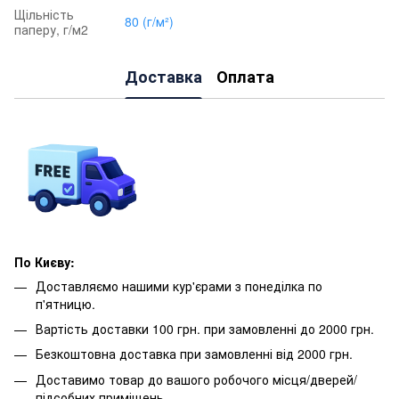
Щільність
80 (г/м²)
паперу, г/м2
Доставка
Оплата
По Києву:
Доставляємо нашими кур'єрами з понеділка по
п'ятницю.
Вартість доставки 100 грн. при замовленні до 2000 грн.
Безкоштовна доставка при замовленні від 2000 грн.
Доставимо товар до вашого робочого місця/дверей/
підсобних приміщень.