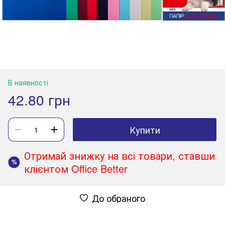
В наявності
42.80 грн
Купити
Отримай знижку на всі товари, ставши
%
клієнтом Office Better
До обраного