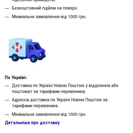
Безкоштовний підйом на поверх.
Мінімальне замовлення від 1000 грн.
По Україні:
Доставка по Україні Новою Поштою у відділення або
поштомат за тарифами перевізника.
Адресна доставка по Україні Новою Поштою за
тарифами перевізника.
Мінімальне замовлення від 1000 грн.
Детальніше про доставку