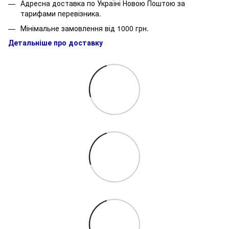
Адресна доставка по Україні Новою Поштою за
тарифами перевізника.
Мінімальне замовлення від 1000 грн.
Детальніше про доставку