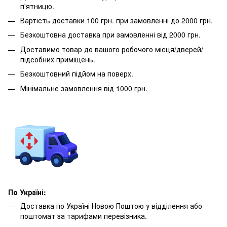
п'ятницю.
Вартість доставки 100 грн. при замовленні до 2000 грн.
Безкоштовна доставка при замовленні від 2000 грн.
Доставимо товар до вашого робочого місця/дверей/
підсобних приміщень.
Безкоштовний підйом на поверх.
Мінімальне замовлення від 1000 грн.
По Україні:
Доставка по Україні Новою Поштою у відділення або
поштомат за тарифами перевізника.