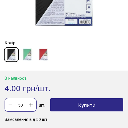
Колір
В наявності
4.00 грн/шт.
Купити
шт.
Замовлення від 50 шт.