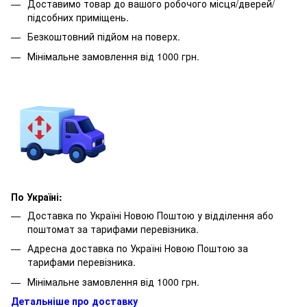
Доставимо товар до вашого робочого місця/дверей/
підсобних приміщень.
Безкоштовний підйом на поверх.
Мінімальне замовлення від 1000 грн.
По Україні:
Доставка по Україні Новою Поштою у відділення або
поштомат за тарифами перевізника.
Адресна доставка по Україні Новою Поштою за
тарифами перевізника.
Мінімальне замовлення від 1000 грн.
Детальніше про доставку