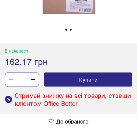
В наявності
162.17 грн
Купити
Отримай знижку на всі товари, ставши
%
клієнтом Office Better
До обраного