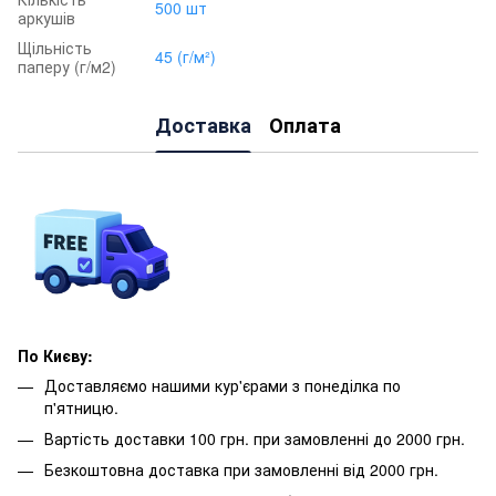
500 шт
аркушів
Щільність
45 (г/м²)
паперу (г/м2)
Доставка
Оплата
По Києву:
Доставляємо нашими кур'єрами з понеділка по
п'ятницю.
Вартість доставки 100 грн. при замовленні до 2000 грн.
Безкоштовна доставка при замовленні від 2000 грн.