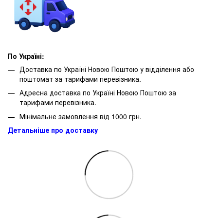
По Україні:
Доставка по Україні Новою Поштою у відділення або
поштомат за тарифами перевізника.
Адресна доставка по Україні Новою Поштою за
тарифами перевізника.
Мінімальне замовлення від 1000 грн.
Детальніше про доставку