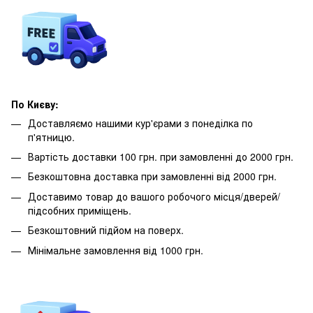
По Києву:
Доставляємо нашими кур'єрами з понеділка по
п'ятницю.
Вартість доставки 100 грн. при замовленні до 2000 грн.
Безкоштовна доставка при замовленні від 2000 грн.
Доставимо товар до вашого робочого місця/дверей/
підсобних приміщень.
Безкоштовний підйом на поверх.
Мінімальне замовлення від 1000 грн.