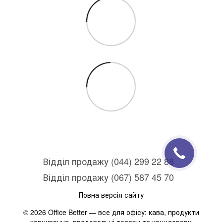
Відділ продажу (044) 299 22 88
Відділ продажу (067) 587 45 70
Повна версія сайту
© 2026 Office Better — все для офісу: кава, продукти