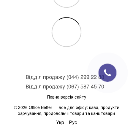
Відділ продажу (044) 299 22 88
Відділ продажу (067) 587 45 70
Повна версія сайту
© 2026 Office Better — все для офісу: кава, продукти
харчування, продовольчі товари та канцтовари
Укр
Рус