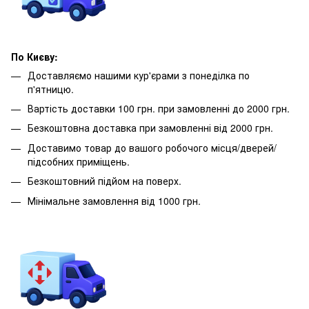
По Києву:
Доставляємо нашими кур'єрами з понеділка по
п'ятницю.
Вартість доставки 100 грн. при замовленні до 2000 грн.
Безкоштовна доставка при замовленні від 2000 грн.
Доставимо товар до вашого робочого місця/дверей/
підсобних приміщень.
Безкоштовний підйом на поверх.
Мінімальне замовлення від 1000 грн.