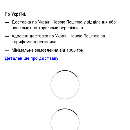
По Україні:
Доставка по Україні Новою Поштою у відділення або
поштомат за тарифами перевізника.
Адресна доставка по Україні Новою Поштою за
тарифами перевізника.
Мінімальне замовлення від 1000 грн.
Детальніше про доставку