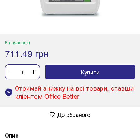
В наявності
711.49 грн
Купити
Отримай знижку на всі товари, ставши
%
клієнтом Office Better
До обраного
Опис