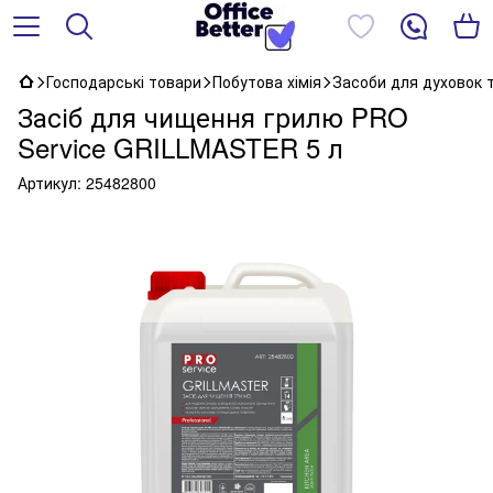
Господарські товари
Побутова хімія
Засоби для духовок 
Засіб для чищення грилю PRO
Service GRILLMASTER 5 л
Артикул:
25482800