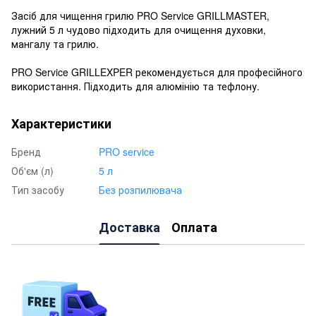
Засіб для чищення грилю PRO Service GRILLMASTER,
лужний 5 л чудово підходить для очищення духовки,
мангалу та грилю.
PRO Service GRILLEXPER рекомендується для професійного
використання. Підходить для алюмінію та тефлону.
Характеристики
Бренд
PRO service
Об'єм (л)
5 л
Тип засобу
Без розпилювача
Доставка
Оплата