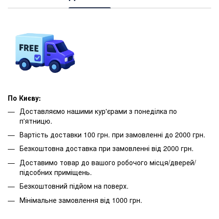
По Києву:
Доставляємо нашими кур'єрами з понеділка по
п'ятницю.
Вартість доставки 100 грн. при замовленні до 2000 грн.
Безкоштовна доставка при замовленні від 2000 грн.
Доставимо товар до вашого робочого місця/дверей/
підсобних приміщень.
Безкоштовний підйом на поверх.
Мінімальне замовлення від 1000 грн.