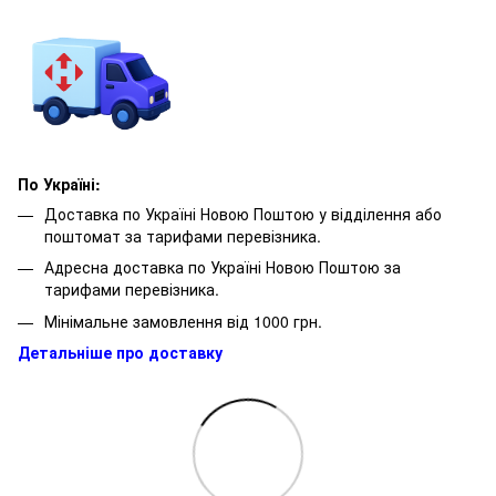
По Україні:
Доставка по Україні Новою Поштою у відділення або
поштомат за тарифами перевізника.
Адресна доставка по Україні Новою Поштою за
тарифами перевізника.
Мінімальне замовлення від 1000 грн.
Детальніше про доставку