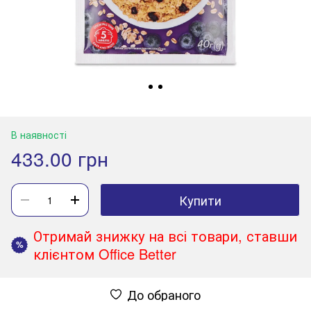
В наявності
433.00 грн
Купити
Отримай знижку на всі товари, ставши
%
клієнтом Office Better
До обраного