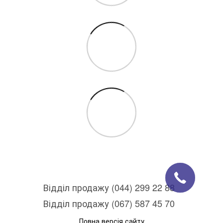
Відділ продажу (044) 299 22 88
Відділ продажу (067) 587 45 70
Повна версія сайту