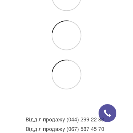
Відділ продажу (044) 299 22 88
Відділ продажу (067) 587 45 70