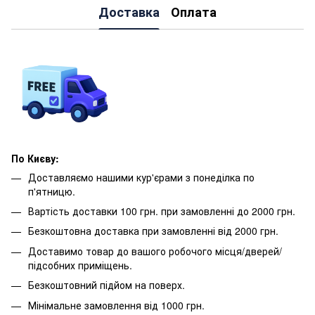
Доставка
Оплата
По Києву:
Доставляємо нашими кур'єрами з понеділка по
п'ятницю.
Вартість доставки 100 грн. при замовленні до 2000 грн.
Безкоштовна доставка при замовленні від 2000 грн.
Доставимо товар до вашого робочого місця/дверей/
підсобних приміщень.
Безкоштовний підйом на поверх.
Мінімальне замовлення від 1000 грн.