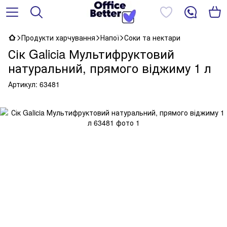
Продукти харчування
Напої
Соки та нектари
Сік Galicia Мультифруктовий
натуральний, прямого віджиму 1 л
Артикул:
63481