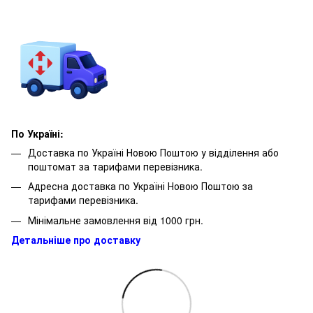
По Україні:
Доставка по Україні Новою Поштою у відділення або
поштомат за тарифами перевізника.
Адресна доставка по Україні Новою Поштою за
тарифами перевізника.
Мінімальне замовлення від 1000 грн.
Детальніше про доставку