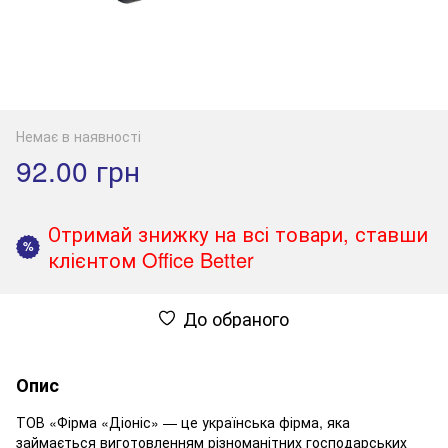
Немає в наявності
92.00 грн
Отримай знижку на всі товари, ставши
%
клієнтом Office Better
До обраного
Опис
ТОВ «Фірма «Діоніс» — це українська фірма, яка
займається виготовленням різноманітних господарських