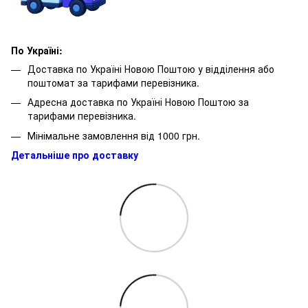
По Україні:
Доставка по Україні Новою Поштою у відділення або
поштомат за тарифами перевізника.
Адресна доставка по Україні Новою Поштою за
тарифами перевізника.
Мінімальне замовлення від 1000 грн.
Детальніше про доставку