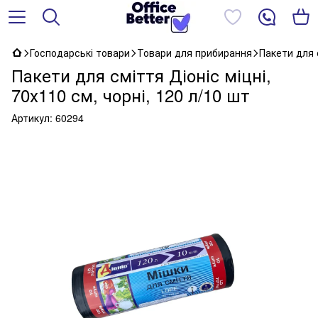
Господарські товари
Товари для прибирання
Пакети для 
Пакети для сміття Діоніс міцні,
70х110 см, чорні, 120 л/10 шт
Артикул:
60294