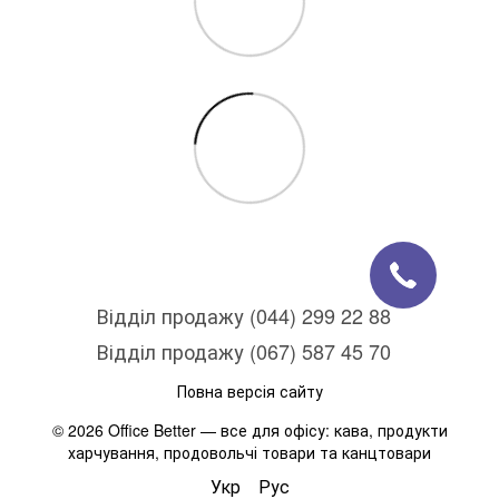
Відділ продажу (044) 299 22 88
Відділ продажу (067) 587 45 70
Повна версія сайту
© 2026 Office Better — все для офісу: кава, продукти
харчування, продовольчі товари та канцтовари
Укр
Рус