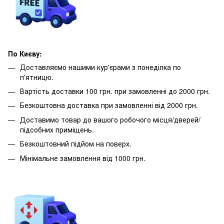
По Києву:
Доставляємо нашими кур'єрами з понеділка по
п'ятницю.
Вартість доставки 100 грн. при замовленні до 2000 грн.
Безкоштовна доставка при замовленні від 2000 грн.
Доставимо товар до вашого робочого місця/дверей/
підсобних приміщень.
Безкоштовний підйом на поверх.
Мінімальне замовлення від 1000 грн.