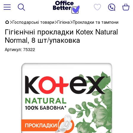
Господарські товари
Гігієна
Прокладки та тампони
Гігієнічні прокладки Кotex Natural
Normal, 8 шт/упаковка
Артикул:
75322