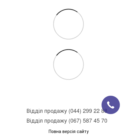
Відділ продажу (044) 299 22 88
Відділ продажу (067) 587 45 70
Повна версія сайту