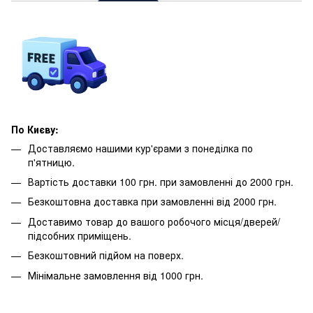
По Києву:
Доставляємо нашими кур'єрами з понеділка по
п'ятницю.
Вартість доставки 100 грн. при замовленні до 2000 грн.
Безкоштовна доставка при замовленні від 2000 грн.
Доставимо товар до вашого робочого місця/дверей/
підсобних приміщень.
Безкоштовний підйом на поверх.
Мінімальне замовлення від 1000 грн.