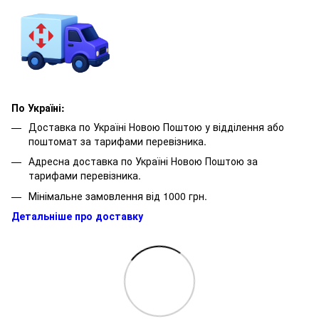
По Україні:
Доставка по Україні Новою Поштою у відділення або
поштомат за тарифами перевізника.
Адресна доставка по Україні Новою Поштою за
тарифами перевізника.
Мінімальне замовлення від 1000 грн.
Детальніше про доставку