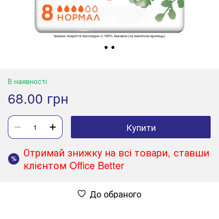
В наявності
68.00 грн
Купити
Отримай знижку на всі товари, ставши
%
клієнтом Office Better
До обраного