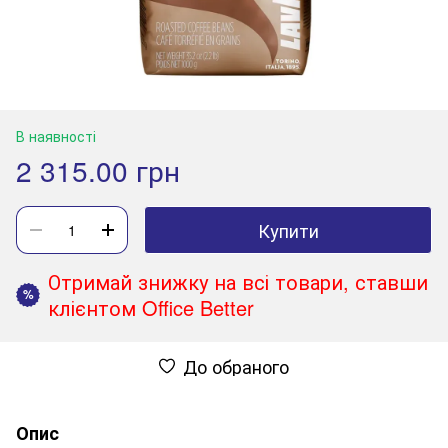
В наявності
2 315.00 грн
Купити
Отримай знижку на всі товари, ставши
%
клієнтом Office Better
До обраного
Опис