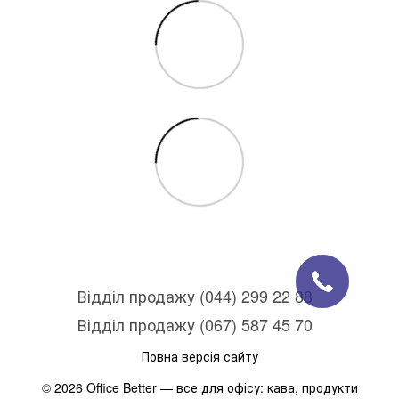
Відділ продажу (044) 299 22 88
Відділ продажу (067) 587 45 70
Повна версія сайту
© 2026 Office Better — все для офісу: кава, продукти