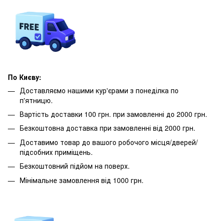
По Києву:
Доставляємо нашими кур'єрами з понеділка по
п'ятницю.
Вартість доставки 100 грн. при замовленні до 2000 грн.
Безкоштовна доставка при замовленні від 2000 грн.
Доставимо товар до вашого робочого місця/дверей/
підсобних приміщень.
Безкоштовний підйом на поверх.
Мінімальне замовлення від 1000 грн.