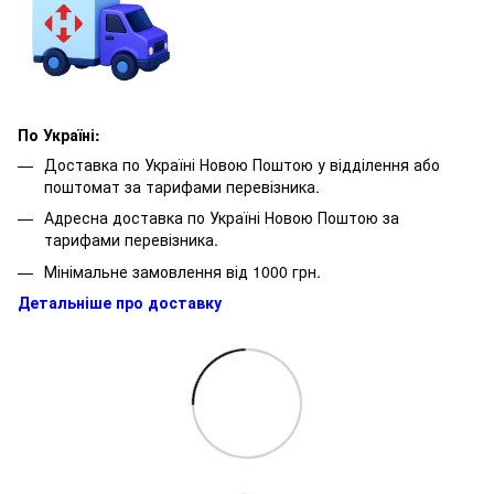
По Україні:
Доставка по Україні Новою Поштою у відділення або
поштомат за тарифами перевізника.
Адресна доставка по Україні Новою Поштою за
тарифами перевізника.
Мінімальне замовлення від 1000 грн.
Детальніше про доставку