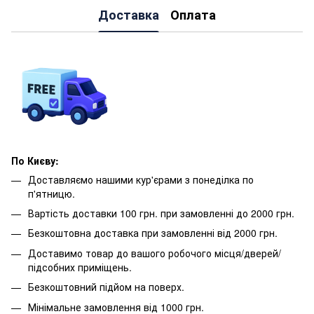
Доставка
Оплата
По Києву:
Доставляємо нашими кур'єрами з понеділка по
п'ятницю.
Вартість доставки 100 грн. при замовленні до 2000 грн.
Безкоштовна доставка при замовленні від 2000 грн.
Доставимо товар до вашого робочого місця/дверей/
підсобних приміщень.
Безкоштовний підйом на поверх.
Мінімальне замовлення від 1000 грн.