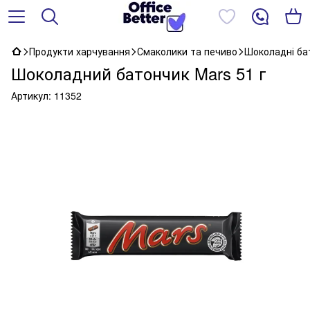
Продукти харчування
Смаколики та печиво
Шоколадні ба
Шоколадний батончик Mars 51 г
Артикул:
11352