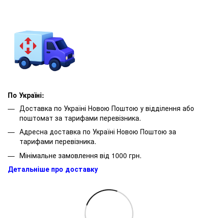
По Україні:
Доставка по Україні Новою Поштою у відділення або
поштомат за тарифами перевізника.
Адресна доставка по Україні Новою Поштою за
тарифами перевізника.
Мінімальне замовлення від 1000 грн.
Детальніше про доставку