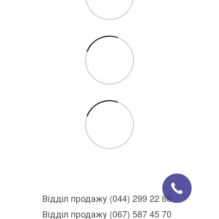
Відділ продажу (044) 299 22 88
Відділ продажу (067) 587 45 70