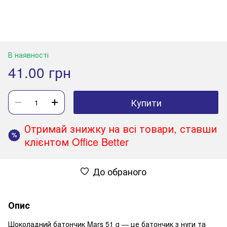
В наявності
41.00 грн
Купити
Отримай знижку на всі товари, ставши
%
клієнтом Office Better
До обраного
Опис
Шоколадний батончик Mars 51 g — це батончик з нуги та