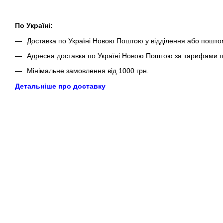
По Україні:
Доставка по Україні Новою Поштою у відділення або пошто
Адресна доставка по Україні Новою Поштою за тарифами п
Мінімальне замовлення від 1000 грн.
Детальніше про доставку