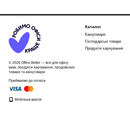
Каталог
Канцтовари
Господарські товари
Продукти харчування
© 2026 Office Better — все для офісу:
кава, продукти харчування, продовольчі
товари та канцтовари
Приймаємо до оплати
Мобільна версія