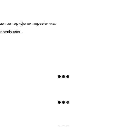
мат за тарифами перевізника.
еревізника.