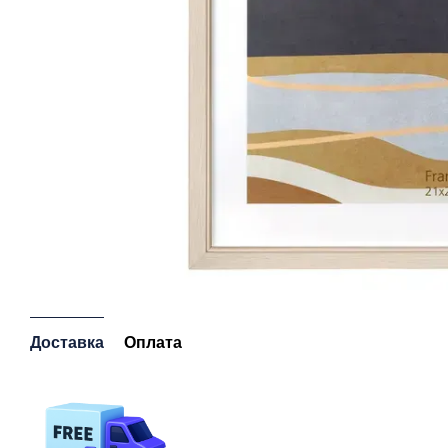
Доставка
Оплата