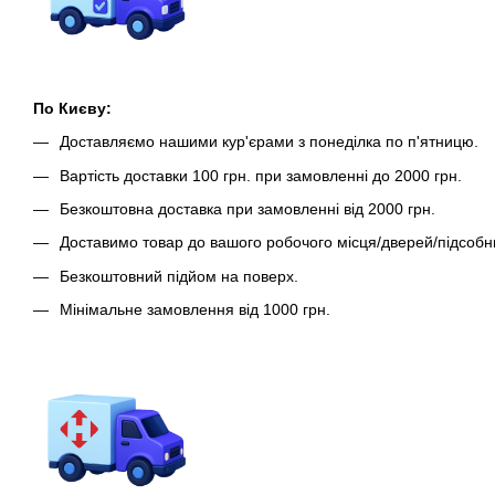
По Києву:
Доставляємо нашими кур'єрами з понеділка по п'ятницю.
Вартість доставки 100 грн. при замовленні до 2000 грн.
Безкоштовна доставка при замовленні від 2000 грн.
Доставимо товар до вашого робочого місця/дверей/підсобн
Безкоштовний підйом на поверх.
Мінімальне замовлення від 1000 грн.