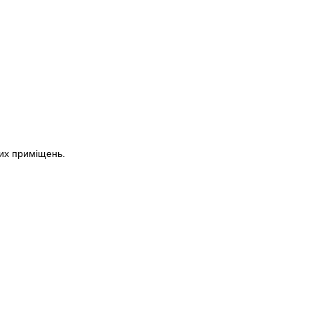
их приміщень.