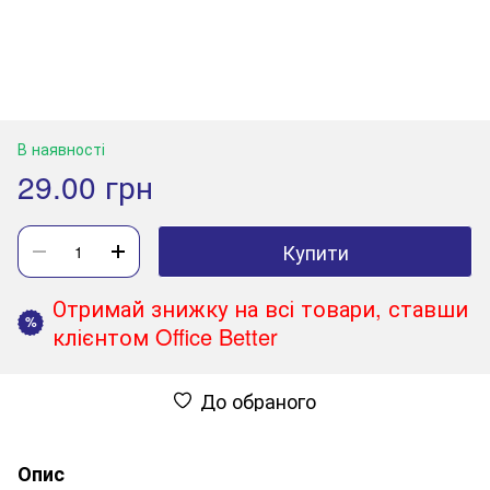
В наявності
29.00 грн
Купити
Отримай знижку на всі товари, ставши
%
клієнтом Office Better
До обраного
Опис