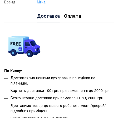
Бренд
Milka
Доставка
Оплата
По Києву:
Доставляємо нашими кур'єрами з понеділка по
п'ятницю.
Вартість доставки 100 грн. при замовленні до 2000 грн.
Безкоштовна доставка при замовленні від 2000 грн.
Доставимо товар до вашого робочого місця/дверей/
підсобних приміщень.