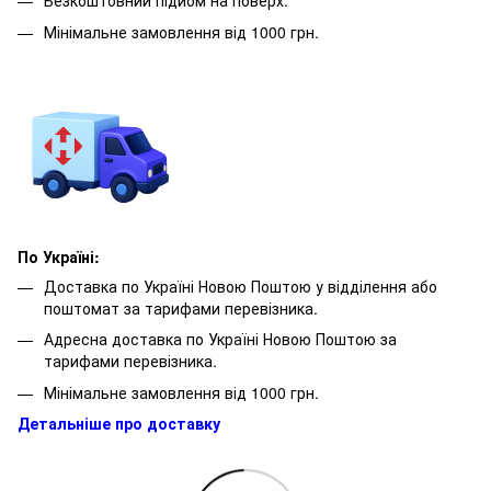
Безкоштовний підйом на поверх.
Мінімальне замовлення від 1000 грн.
По Україні:
Доставка по Україні Новою Поштою у відділення або
поштомат за тарифами перевізника.
Адресна доставка по Україні Новою Поштою за
тарифами перевізника.
Мінімальне замовлення від 1000 грн.
Детальніше про доставку