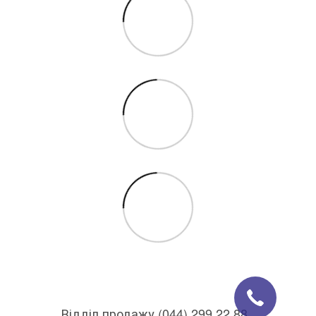
Відділ продажу (044) 299 22 88