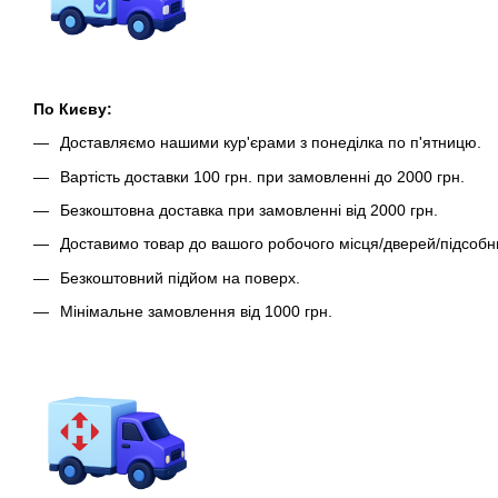
По Києву:
Доставляємо нашими кур'єрами з понеділка по п'ятницю.
Вартість доставки 100 грн. при замовленні до 2000 грн.
Безкоштовна доставка при замовленні від 2000 грн.
Доставимо товар до вашого робочого місця/дверей/підсобн
Безкоштовний підйом на поверх.
Мінімальне замовлення від 1000 грн.