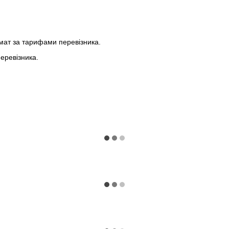
мат за тарифами перевізника.
еревізника.