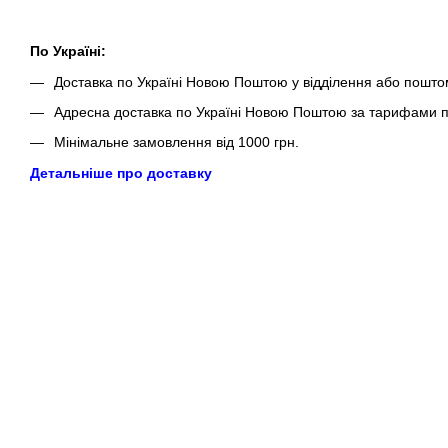
По Україні:
Доставка по Україні Новою Поштою у відділення або пошто
Адресна доставка по Україні Новою Поштою за тарифами п
Мінімальне замовлення від 1000 грн.
Детальніше про доставку