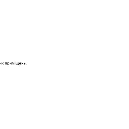
их приміщень.