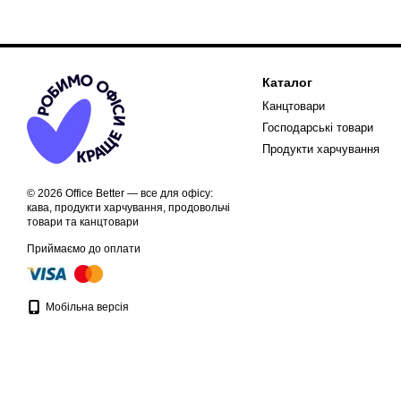
Каталог
Канцтовари
Господарські товари
Продукти харчування
© 2026 Office Better — все для офісу:
кава, продукти харчування, продовольчі
товари та канцтовари
Приймаємо до оплати
Мобільна версія