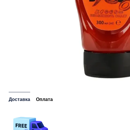
Доставка
Оплата