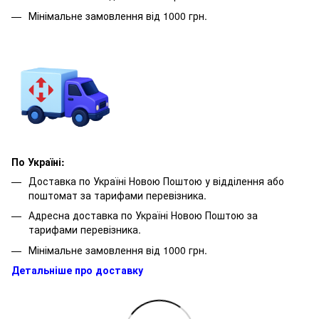
Мінімальне замовлення від 1000 грн.
По Україні:
Доставка по Україні Новою Поштою у відділення або
поштомат за тарифами перевізника.
Адресна доставка по Україні Новою Поштою за
тарифами перевізника.
Мінімальне замовлення від 1000 грн.
Детальніше про доставку