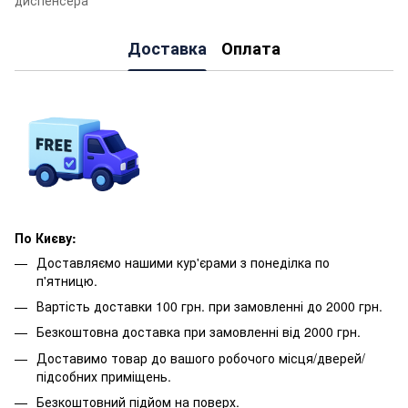
Доставка
Оплата
По Києву:
Доставляємо нашими кур'єрами з понеділка по
п'ятницю.
Вартість доставки 100 грн. при замовленні до 2000 грн.
Безкоштовна доставка при замовленні від 2000 грн.
Доставимо товар до вашого робочого місця/дверей/
підсобних приміщень.
Безкоштовний підйом на поверх.