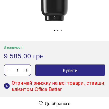
В наявності
9 585.00 грн
Купити
Отримай знижку на всі товари, ставши
%
клієнтом Office Better
До обраного