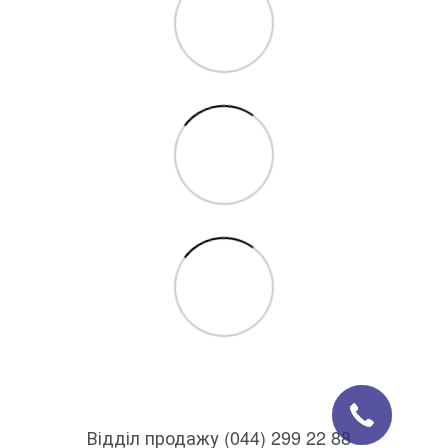
Відділ продажу (044) 299 22 88