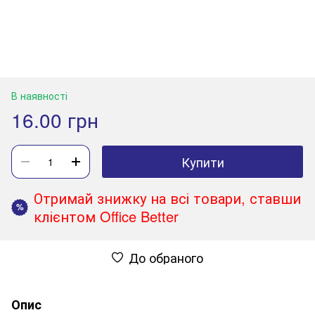
В наявності
16.00 грн
Купити
Отримай знижку на всі товари, ставши
%
клієнтом Office Better
До обраного
Опис