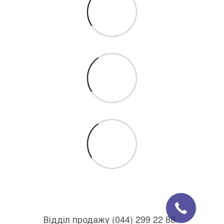
Відділ продажу (044) 299 22 88