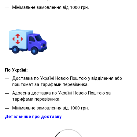
Мінімальне замовлення від 1000 грн.
По Україні:
Доставка по Україні Новою Поштою у відділення або
поштомат за тарифами перевізника.
Адресна доставка по Україні Новою Поштою за
тарифами перевізника.
Мінімальне замовлення від 1000 грн.
Детальніше про доставку