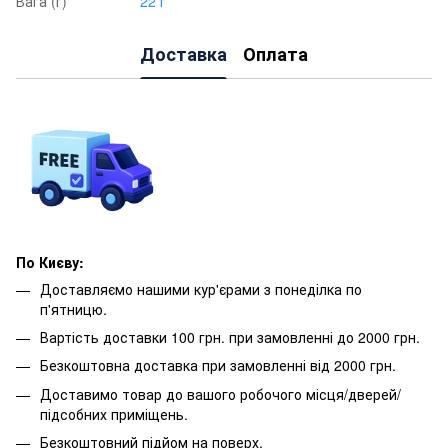
Вага (г)
22 г
Доставка
Оплата
По Києву:
Доставляємо нашими кур'єрами з понеділка по
п'ятницю.
Вартість доставки 100 грн. при замовленні до 2000 грн.
Безкоштовна доставка при замовленні від 2000 грн.
Доставимо товар до вашого робочого місця/дверей/
підсобних приміщень.
Безкоштовний підйом на поверх.