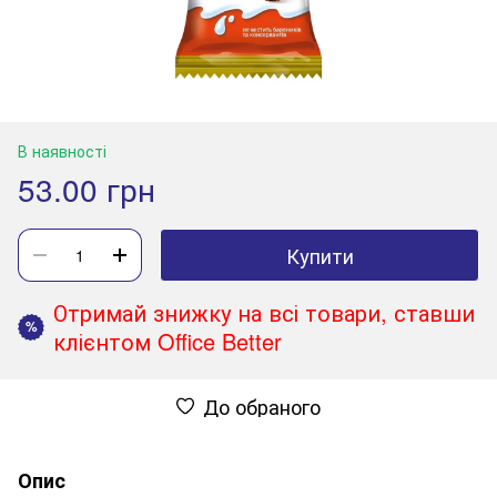
В наявності
53.00 грн
Купити
Отримай знижку на всі товари, ставши
%
клієнтом Office Better
До обраного
Опис