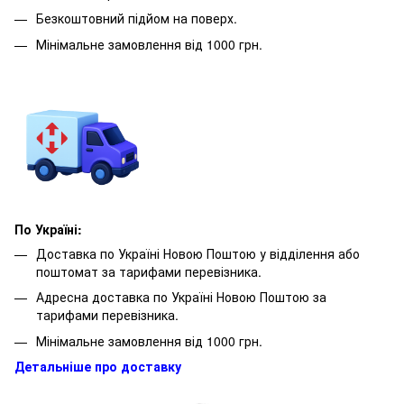
Безкоштовний підйом на поверх.
Мінімальне замовлення від 1000 грн.
По Україні:
Доставка по Україні Новою Поштою у відділення або
поштомат за тарифами перевізника.
Адресна доставка по Україні Новою Поштою за
тарифами перевізника.
Мінімальне замовлення від 1000 грн.
Детальніше про доставку