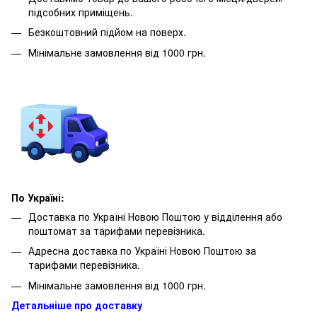
підсобних приміщень.
Безкоштовний підйом на поверх.
Мінімальне замовлення від 1000 грн.
По Україні:
Доставка по Україні Новою Поштою у відділення або
поштомат за тарифами перевізника.
Адресна доставка по Україні Новою Поштою за
тарифами перевізника.
Мінімальне замовлення від 1000 грн.
Детальніше про доставку