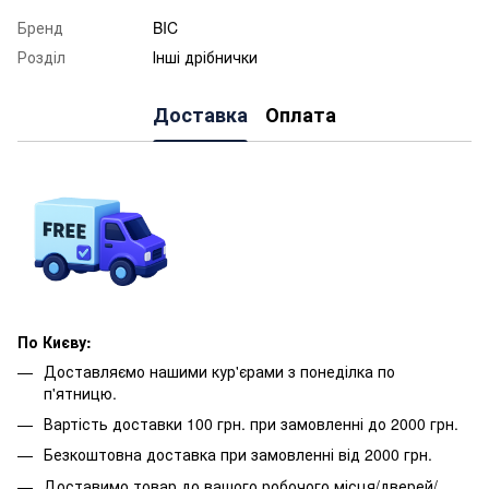
Бренд
BIC
Розділ
Інші дрібнички
Доставка
Оплата
По Києву:
Доставляємо нашими кур'єрами з понеділка по
п'ятницю.
Вартість доставки 100 грн. при замовленні до 2000 грн.
Безкоштовна доставка при замовленні від 2000 грн.
Доставимо товар до вашого робочого місця/дверей/