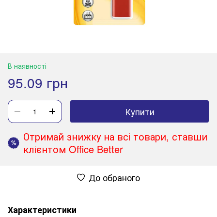
В наявності
95.09 грн
Купити
Отримай знижку на всі товари, ставши
%
клієнтом Office Better
До обраного
Характеристики