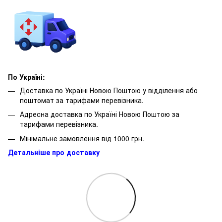
По Україні:
Доставка по Україні Новою Поштою у відділення або
поштомат за тарифами перевізника.
Адресна доставка по Україні Новою Поштою за
тарифами перевізника.
Мінімальне замовлення від 1000 грн.
Детальніше про доставку