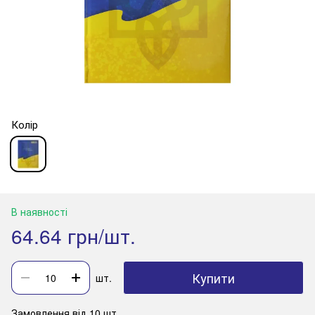
Колір
В наявності
64.64 грн/шт.
Купити
шт.
Замовлення від 10 шт.