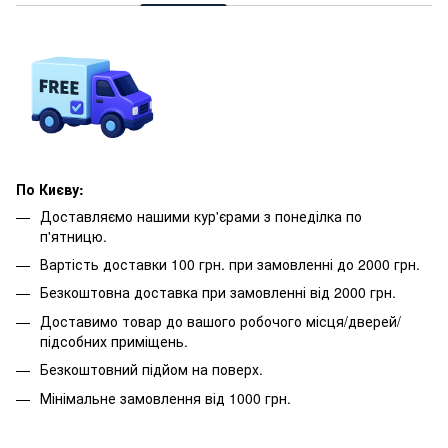
По Києву:
Доставляємо нашими кур'єрами з понеділка по
п'ятницю.
Вартість доставки 100 грн. при замовленні до 2000 грн.
Безкоштовна доставка при замовленні від 2000 грн.
Доставимо товар до вашого робочого місця/дверей/
підсобних приміщень.
Безкоштовний підйом на поверх.
Мінімальне замовлення від 1000 грн.