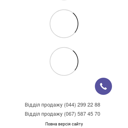
Відділ продажу (044) 299 22 88
Відділ продажу (067) 587 45 70
Повна версія сайту