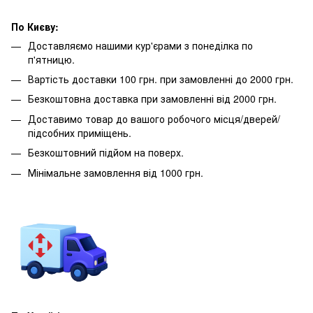
По Києву:
Доставляємо нашими кур'єрами з понеділка по
п'ятницю.
Вартість доставки 100 грн. при замовленні до 2000 грн.
Безкоштовна доставка при замовленні від 2000 грн.
Доставимо товар до вашого робочого місця/дверей/
підсобних приміщень.
Безкоштовний підйом на поверх.
Мінімальне замовлення від 1000 грн.