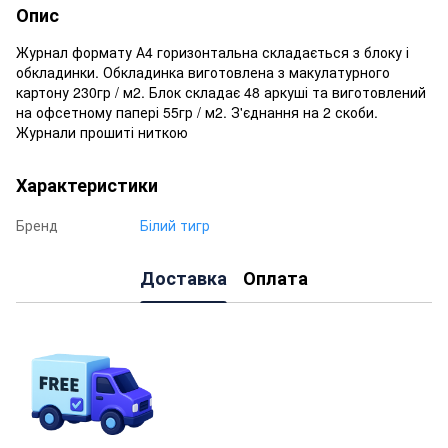
Опис
Журнал формату А4 горизонтальна складається з блоку і
обкладинки. Обкладинка виготовлена з макулатурного
картону 230гр / м2. Блок складає 48 аркуші та виготовлений
на офсетному папері 55гр / м2. З'єднання на 2 скоби.
Журнали прошиті ниткою
Характеристики
Бренд
Білий тигр
Доставка
Оплата