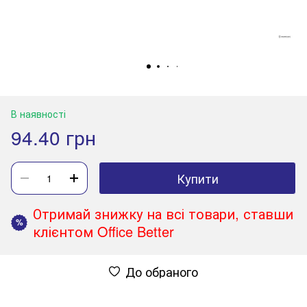
В наявності
94.40 грн
Купити
Отримай знижку на всі товари, ставши
%
клієнтом Office Better
До обраного