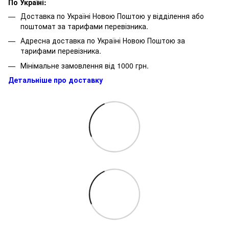
По Україні:
Доставка по Україні Новою Поштою у відділення або
поштомат за тарифами перевізника.
Адресна доставка по Україні Новою Поштою за
тарифами перевізника.
Мінімальне замовлення від 1000 грн.
Детальніше про доставку